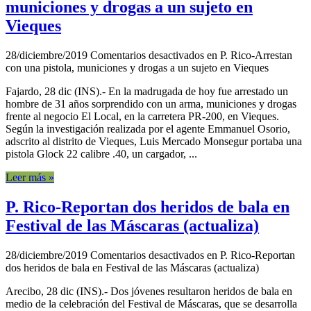
municiones y drogas a un sujeto en
Vieques
28/diciembre/2019
Comentarios desactivados
en P. Rico-Arrestan
con una pistola, municiones y drogas a un sujeto en Vieques
Fajardo, 28 dic (INS).- En la madrugada de hoy fue arrestado un
hombre de 31 años sorprendido con un arma, municiones y drogas
frente al negocio El Local, en la carretera PR-200, en Vieques.
Según la investigación realizada por el agente Emmanuel Osorio,
adscrito al distrito de Vieques, Luis Mercado Monsegur portaba una
pistola Glock 22 calibre .40, un cargador, ...
Leer más »
P. Rico-Reportan dos heridos de bala en
Festival de las Máscaras (actualiza)
28/diciembre/2019
Comentarios desactivados
en P. Rico-Reportan
dos heridos de bala en Festival de las Máscaras (actualiza)
Arecibo, 28 dic (INS).- Dos jóvenes resultaron heridos de bala en
medio de la celebración del Festival de Máscaras, que se desarrolla