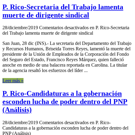
P. Rico-Secretaria del Trabajo lamenta
muerte de dirigente sindical
28/diciembre/2019
Comentarios desactivados
en P. Rico-Secretaria
del Trabajo lamenta muerte de dirigente sindical
San Juan, 28 dic (INS).- La secretaria del Departamento del Trabajo
y Recursos Humanos, Briseida Torres Reyes, lamentó la muerte del
presidente de la Unión de Empleados de la Corporación del Fondo
del Seguro del Estado, Francisco Reyes Márquez, quien falleció
anoche en medio de una balacera reportada en Carolina. La titular
de la agencia resaltó los esfuerzos del líder ...
Leer más »
P. Rico-Candidaturas a la gobernación
esconden lucha de poder dentro del PNP
(Análisis)
28/diciembre/2019
Comentarios desactivados
en P. Rico-
Candidaturas a la gobernación esconden lucha de poder dentro del
PNP (Análisis)