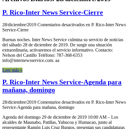
P. Rico-Inter News Service-Cierre
28/diciembre/2019
Comentarios desactivados
en P. Rico-Inter News
Service-Cierre
Buenas noches. Inter News Service culmina su servicio de noticias
del sábado 28 de diciembre de 2019. De surgir una situación
extraordinaria, activaremos el servicio informativo. Contacto:
Nelson del Castillo Teléfono: 787-368-6353
info@internewsservice.com. aa
Leer más »
P. Rico-Inter News Service-Agenda para
mañana, domingo
28/diciembre/2019
Comentarios desactivados
en P. Rico-Inter News
Service-Agenda para mañana, domingo
Agenda del domingo 29 de diciembre de 2019 10:00 AM – Los
alcaldes de Maunabo, Patillas, Yabucoa y Humacao, junto al
representante Ramón Luis Cruz Burgos, presentan sus candidaturas