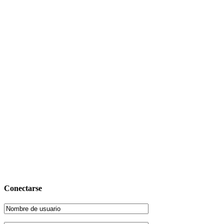
Conectarse