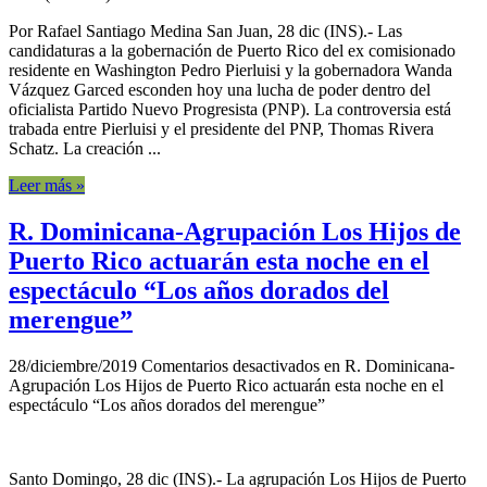
Por Rafael Santiago Medina San Juan, 28 dic (INS).- Las
candidaturas a la gobernación de Puerto Rico del ex comisionado
residente en Washington Pedro Pierluisi y la gobernadora Wanda
Vázquez Garced esconden hoy una lucha de poder dentro del
oficialista Partido Nuevo Progresista (PNP). La controversia está
trabada entre Pierluisi y el presidente del PNP, Thomas Rivera
Schatz. La creación ...
Leer más »
R. Dominicana-Agrupación Los Hijos de
Puerto Rico actuarán esta noche en el
espectáculo “Los años dorados del
merengue”
28/diciembre/2019
Comentarios desactivados
en R. Dominicana-
Agrupación Los Hijos de Puerto Rico actuarán esta noche en el
espectáculo “Los años dorados del merengue”
Santo Domingo, 28 dic (INS).- La agrupación Los Hijos de Puerto