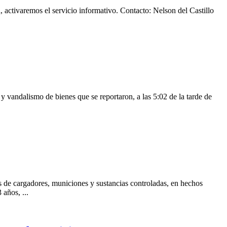
, activaremos el servicio informativo. Contacto: Nelson del Castillo
 y vandalismo de bienes que se reportaron, a las 5:02 de la tarde de
ás de cargadores, municiones y sustancias controladas, en hechos
años, ...