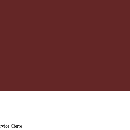
rvice-Cierre