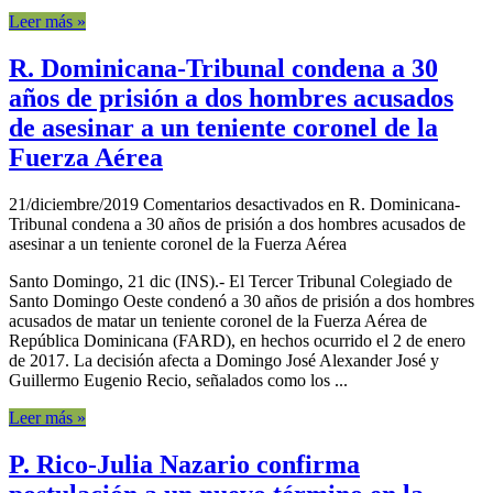
Leer más »
R. Dominicana-Tribunal condena a 30
años de prisión a dos hombres acusados
de asesinar a un teniente coronel de la
Fuerza Aérea
21/diciembre/2019
Comentarios desactivados
en R. Dominicana-
Tribunal condena a 30 años de prisión a dos hombres acusados de
asesinar a un teniente coronel de la Fuerza Aérea
Santo Domingo, 21 dic (INS).- El Tercer Tribunal Colegiado de
Santo Domingo Oeste condenó a 30 años de prisión a dos hombres
acusados de matar un teniente coronel de la Fuerza Aérea de
República Dominicana (FARD), en hechos ocurrido el 2 de enero
de 2017. La decisión afecta a Domingo José Alexander José y
Guillermo Eugenio Recio, señalados como los ...
Leer más »
P. Rico-Julia Nazario confirma