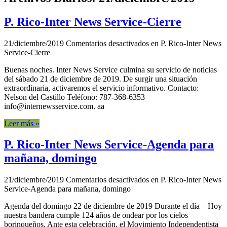
P. Rico-Inter News Service-Cierre
21/diciembre/2019
Comentarios desactivados
en P. Rico-Inter News
Service-Cierre
Buenas noches. Inter News Service culmina su servicio de noticias
del sábado 21 de diciembre de 2019. De surgir una situación
extraordinaria, activaremos el servicio informativo. Contacto:
Nelson del Castillo Teléfono: 787-368-6353
info@internewsservice.com. aa
Leer más »
P. Rico-Inter News Service-Agenda para
mañana, domingo
21/diciembre/2019
Comentarios desactivados
en P. Rico-Inter News
Service-Agenda para mañana, domingo
Agenda del domingo 22 de diciembre de 2019 Durante el día – Hoy
nuestra bandera cumple 124 años de ondear por los cielos
borinqueños. Ante esta celebración, el Movimiento Independentista