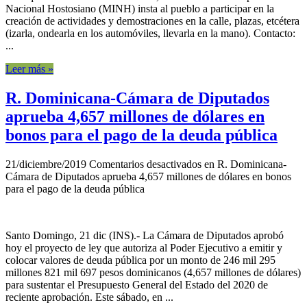
Nacional Hostosiano (MINH) insta al pueblo a participar en la
creación de actividades y demostraciones en la calle, plazas, etcétera
(izarla, ondearla en los automóviles, llevarla en la mano). Contacto:
...
Leer más »
R. Dominicana-Cámara de Diputados
aprueba 4,657 millones de dólares en
bonos para el pago de la deuda pública
21/diciembre/2019
Comentarios desactivados
en R. Dominicana-
Cámara de Diputados aprueba 4,657 millones de dólares en bonos
para el pago de la deuda pública
Santo Domingo, 21 dic (INS).- La Cámara de Diputados aprobó
hoy el proyecto de ley que autoriza al Poder Ejecutivo a emitir y
colocar valores de deuda pública por un monto de 246 mil 295
millones 821 mil 697 pesos dominicanos (4,657 millones de dólares)
para sustentar el Presupuesto General del Estado del 2020 de
reciente aprobación. Este sábado, en ...