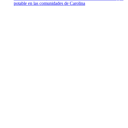
potable en las comunidades de Carolina