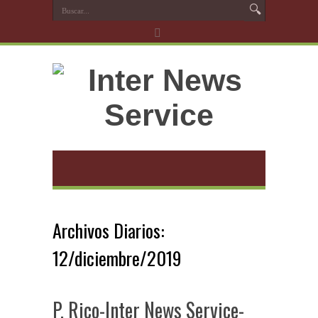
Archivos Diarios:
12/diciembre/2019
P. Rico-Inter News Service-