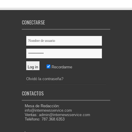
CONECTARSE
Recordarme
Olvidó la contraseña?
CONTACTOS
Mesa de Redacción:
info@internewsservice.com
Ventas:
admin@internewsservice.com
Teléfono: 787.368.6353