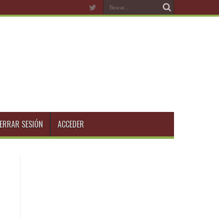
ERRAR SESIÓN
ACCEDER