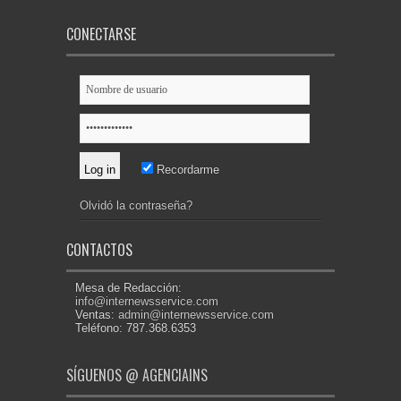
CONECTARSE
Recordarme
Olvidó la contraseña?
CONTACTOS
Mesa de Redacción:
info@internewsservice.com
Ventas:
admin@internewsservice.com
Teléfono: 787.368.6353
SÍGUENOS @ AGENCIAINS