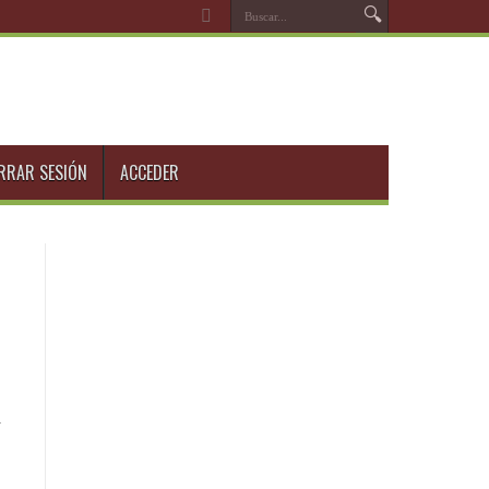
RRAR SESIÓN
ACCEDER
.