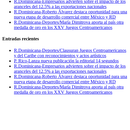
R.Dominicana-Empresarios advierten sobre el impacto de los
aranceles del 12.5% a las exportaciones nacionales
R.Dominicana-Roberto Álvarez destaca oportunidad para una
nueva etapa de desarrollo comercial entre México y RD
R.Dominicana-Deportes/María Dimitrova aporta al país otra
medalla de oro en los XXV Juegos Centroamericanos
Entradas recientes
R.Dominicana-Deportes/Clausuran Juegos Centroamericanos
y del Caribe con reconocimientos y actos artísticos
P. Rico-Lanza nueva publicación la editorial 14 segundos
R.Dominicana-Empresarios advierten sobre el impacto de los
aranceles del 12.5% a las exportaciones nacionales
R.Dominicana-Roberto Álvarez destaca oportunidad para una
nueva etapa de desarrollo comercial entre México y RD
R.Dominicana-Deportes/María Dimitrova aporta al país otra
medalla de oro en los XXV Juegos Centroamericanos