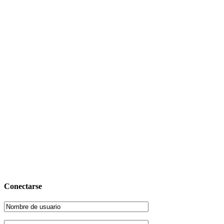
Conectarse