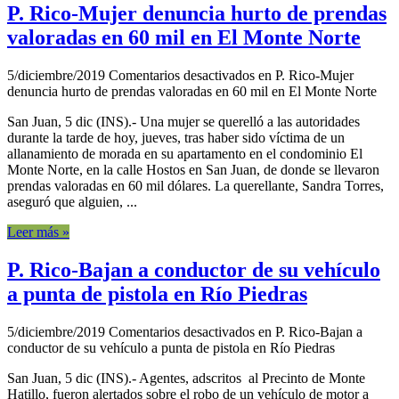
P. Rico-Mujer denuncia hurto de prendas
valoradas en 60 mil en El Monte Norte
5/diciembre/2019
Comentarios desactivados
en P. Rico-Mujer
denuncia hurto de prendas valoradas en 60 mil en El Monte Norte
San Juan, 5 dic (INS).- Una mujer se querelló a las autoridades
durante la tarde de hoy, jueves, tras haber sido víctima de un
allanamiento de morada en su apartamento en el condominio El
Monte Norte, en la calle Hostos en San Juan, de donde se llevaron
prendas valoradas en 60 mil dólares. La querellante, Sandra Torres,
aseguró que alguien, ...
Leer más »
P. Rico-Bajan a conductor de su vehículo
a punta de pistola en Río Piedras
5/diciembre/2019
Comentarios desactivados
en P. Rico-Bajan a
conductor de su vehículo a punta de pistola en Río Piedras
San Juan, 5 dic (INS).- Agentes, adscritos al Precinto de Monte
Hatillo, fueron alertados sobre el robo de un vehículo de motor a