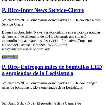
P. Rico-Inter News Service-Cierre
5/diciembre/2019
Comentarios desactivados
en P. Rico-Inter News
Service-Cierre
Buenas noches. Inter News Service culmina su servicio de noticias
del jueves 5 de diciembre de 2019. De surgir una situación
extraordinaria, activaremos el servicio informativo. Contacto:
Nelson del Castillo Teléfono: 787-368-6353
info@internewsservice.com. ndc
Leer más »
P. Rico-Entregan miles de bombillas LED
a empleados de la Legislatura
5/diciembre/2019
Comentarios desactivados
en P. Rico-Entregan
miles de bombillas LED a empleados de la Legislatura
San Juan, 5 dic (INS).- El presidente de la Cámara de