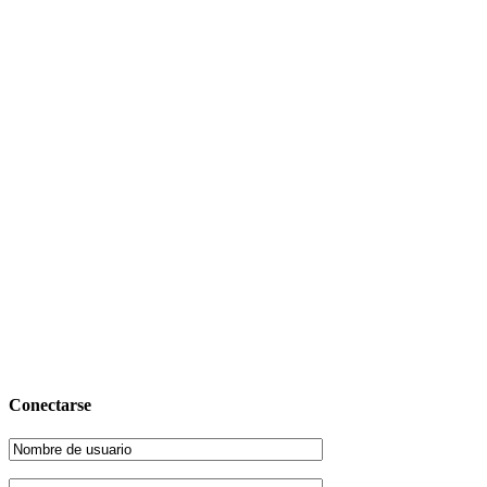
Conectarse