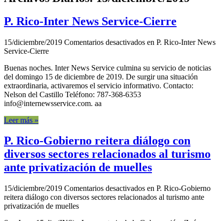
P. Rico-Inter News Service-Cierre
15/diciembre/2019
Comentarios desactivados
en P. Rico-Inter News
Service-Cierre
Buenas noches. Inter News Service culmina su servicio de noticias
del domingo 15 de diciembre de 2019. De surgir una situación
extraordinaria, activaremos el servicio informativo. Contacto:
Nelson del Castillo Teléfono: 787-368-6353
info@internewsservice.com. aa
Leer más »
P. Rico-Gobierno reitera diálogo con
diversos sectores relacionados al turismo
ante privatización de muelles
15/diciembre/2019
Comentarios desactivados
en P. Rico-Gobierno
reitera diálogo con diversos sectores relacionados al turismo ante
privatización de muelles