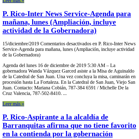
Leer más »
P. Rico-Inter News Service-Agenda para
mañana, lunes (Ampliación, incluye
actividad de la Gobernadora)
15/diciembre/2019
Comentarios desactivados
en P. Rico-Inter News
Service-Agenda para mañana, lunes (Ampliación, incluye actividad
de la Gobernadora)
Agenda del lunes 16 de diciembre de 2019 5:30 AM – La
gobernadora Wanda Vázquez Garced asiste a la Misa de Aguinaldo
de la Catedral de San Juan. Una vez concluya la misa, caminarán en
procesión hasta La Fortaleza. En la Catedral de San Juan, Viejo San
Juan. Contacto: Mariana Cobián, 787-384 6591 / Michelle De la
Cruz Valencia, 787-502-8410. ...
Leer más »
P. Rico-Aspirante a la alcaldía de
Barranquitas afirma que no tiene favorito
en la contienda por la gobernación