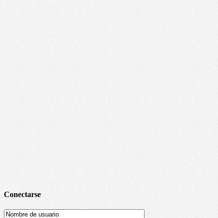
Conectarse