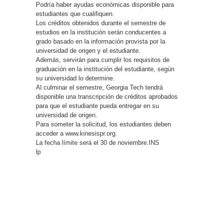
Podría haber ayudas económicas disponible para
estudiantes que cualifiquen.
Los créditos obtenidos durante el semestre de
estudios en la institución serán conducentes a
grado basado en la información provista por la
universidad de origen y el estudiante.
Además, servirán para cumplir los requisitos de
graduación en la institución del estudiante, según
su universidad lo determine.
Al culminar el semestre, Georgia Tech tendrá
disponible una transcripción de créditos aprobados
para que el estudiante pueda entregar en su
universidad de origen.
Para someter la solicitud, los estudiantes deben
acceder a www.kinesispr.org.
La fecha límite será el 30 de noviembre.INS
lp