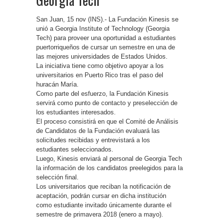
San Juan, 15 nov (INS).- La Fundación Kinesis se
unió a Georgia Institute of Technology (Georgia
Tech) para proveer una oportunidad a estudiantes
puertorriqueños de cursar un semestre en una de
las mejores universidades de Estados Unidos.
La iniciativa tiene como objetivo apoyar a los
universitarios en Puerto Rico tras el paso del
huracán María.
Como parte del esfuerzo, la Fundación Kinesis
servirá como punto de contacto y preselección de
los estudiantes interesados.
El proceso consistirá en que el Comité de Análisis
de Candidatos de la Fundación evaluará las
solicitudes recibidas y entrevistará a los
estudiantes seleccionados.
Luego, Kinesis enviará al personal de Georgia Tech
la información de los candidatos preelegidos para la
selección final.
Los universitarios que reciban la notificación de
aceptación, podrán cursar en dicha institución
como estudiante invitado únicamente durante el
semestre de primavera 2018 (enero a mayo).