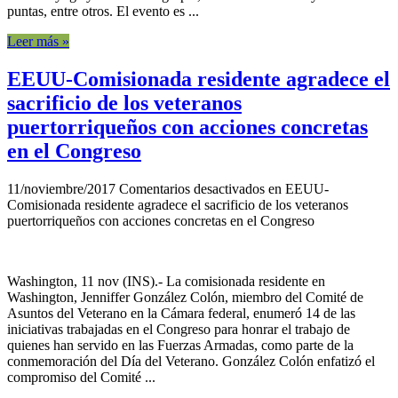
puntas, entre otros. El evento es ...
Leer más »
EEUU-Comisionada residente agradece el
sacrificio de los veteranos
puertorriqueños con acciones concretas
en el Congreso
11/noviembre/2017
Comentarios desactivados
en EEUU-
Comisionada residente agradece el sacrificio de los veteranos
puertorriqueños con acciones concretas en el Congreso
Washington, 11 nov (INS).- La comisionada residente en
Washington, Jenniffer González Colón, miembro del Comité de
Asuntos del Veterano en la Cámara federal, enumeró 14 de las
iniciativas trabajadas en el Congreso para honrar el trabajo de
quienes han servido en las Fuerzas Armadas, como parte de la
conmemoración del Día del Veterano. González Colón enfatizó el
compromiso del Comité ...