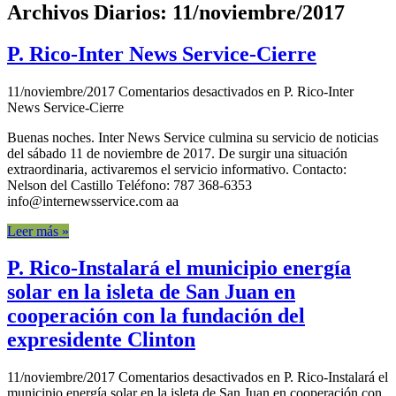
Archivos Diarios:
11/noviembre/2017
P. Rico-Inter News Service-Cierre
11/noviembre/2017
Comentarios desactivados
en P. Rico-Inter
News Service-Cierre
Buenas noches. Inter News Service culmina su servicio de noticias
del sábado 11 de noviembre de 2017. De surgir una situación
extraordinaria, activaremos el servicio informativo. Contacto:
Nelson del Castillo Teléfono: 787 368-6353
info@internewsservice.com aa
Leer más »
P. Rico-Instalará el municipio energía
solar en la isleta de San Juan en
cooperación con la fundación del
expresidente Clinton
11/noviembre/2017
Comentarios desactivados
en P. Rico-Instalará el
municipio energía solar en la isleta de San Juan en cooperación con