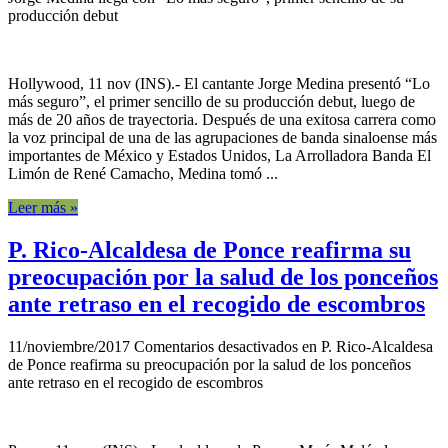
producción debut
Hollywood, 11 nov (INS).- El cantante Jorge Medina presentó “Lo
más seguro”, el primer sencillo de su producción debut, luego de
más de 20 años de trayectoria. Después de una exitosa carrera como
la voz principal de una de las agrupaciones de banda sinaloense más
importantes de México y Estados Unidos, La Arrolladora Banda El
Limón de René Camacho, Medina tomó ...
Leer más »
P. Rico-Alcaldesa de Ponce reafirma su
preocupación por la salud de los ponceños
ante retraso en el recogido de escombros
11/noviembre/2017
Comentarios desactivados
en P. Rico-Alcaldesa
de Ponce reafirma su preocupación por la salud de los ponceños
ante retraso en el recogido de escombros