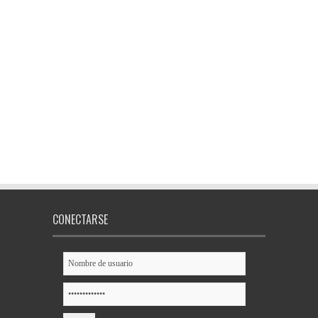
CONECTARSE