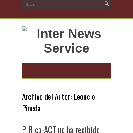
Archivo del Autor: Leoncio
Pineda
P. Rico-ACT no ha recibido