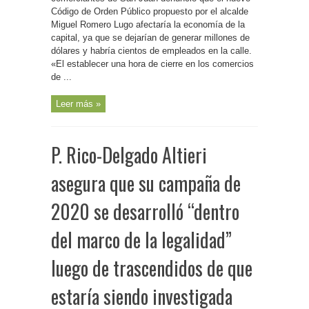
Código de Orden Público propuesto por el alcalde
Miguel Romero Lugo afectaría la economía de la
capital, ya que se dejarían de generar millones de
dólares y habría cientos de empleados en la calle.
«El establecer una hora de cierre en los comercios
de ...
Leer más »
P. Rico-Delgado Altieri
asegura que su campaña de
2020 se desarrolló “dentro
del marco de la legalidad”
luego de trascendidos de que
estaría siendo investigada