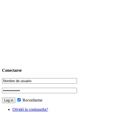
Conectarse
Recordarme
Olvidó la contraseña?