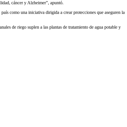
ilidad, cáncer y Alzheimer”, apuntó.
 país como una iniciativa dirigida a crear protecciones que aseguren la
nales de riego suplen a las plantas de tratamiento de agua potable y