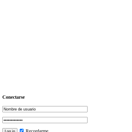
Conectarse
Recordarme