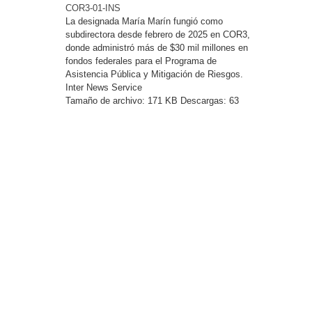
COR3-01-INS
La designada María Marín fungió como
subdirectora desde febrero de 2025 en COR3,
donde administró más de $30 mil millones en
fondos federales para el Programa de
Asistencia Pública y Mitigación de Riesgos.
Inter News Service
Tamaño de archivo:
171 KB
Descargas:
63