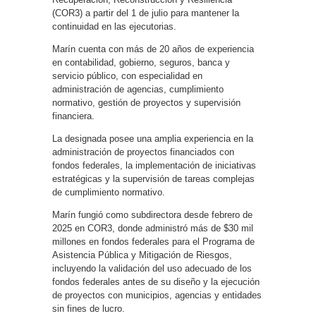
(COR3) a partir del 1 de julio para mantener la
continuidad en las ejecutorias.
Marín cuenta con más de 20 años de experiencia
en contabilidad, gobierno, seguros, banca y
servicio público, con especialidad en
administración de agencias, cumplimiento
normativo, gestión de proyectos y supervisión
financiera.
La designada posee una amplia experiencia en la
administración de proyectos financiados con
fondos federales, la implementación de iniciativas
estratégicas y la supervisión de tareas complejas
de cumplimiento normativo.
Marín fungió como subdirectora desde febrero de
2025 en COR3, donde administró más de $30 mil
millones en fondos federales para el Programa de
Asistencia Pública y Mitigación de Riesgos,
incluyendo la validación del uso adecuado de los
fondos federales antes de su diseño y la ejecución
de proyectos con municipios, agencias y entidades
sin fines de lucro.