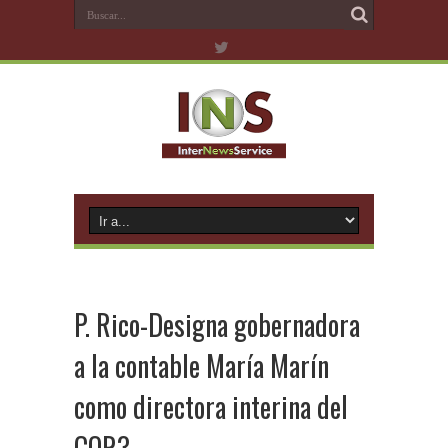
P. Rico-Designa gobernadora
a la contable María Marín
como directora interina del
COR3