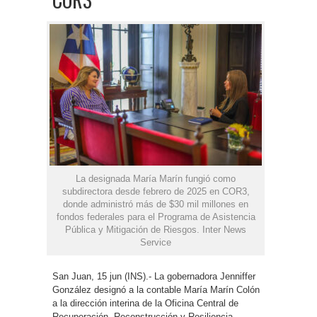
La designada María Marín fungió como
subdirectora desde febrero de 2025 en COR3,
donde administró más de $30 mil millones en
fondos federales para el Programa de Asistencia
Pública y Mitigación de Riesgos. Inter News
Service
San Juan, 15 jun (INS).- La gobernadora Jenniffer
González designó a la contable María Marín Colón
a la dirección interina de la Oficina Central de
Recuperación, Reconstrucción y Resiliencia