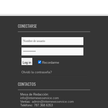
CONECTARSE
Recordarme
Olvidó la contraseña?
CONTACTOS
Mesa de Redacción:
info@internewsservice.com
Ventas:
admin@internewsservice.com
Teléfono: 787.368.6353