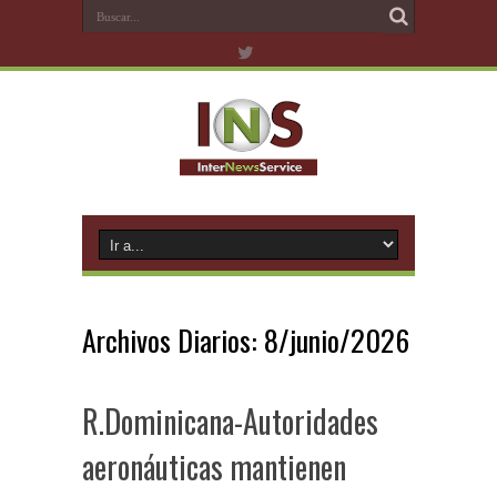
Archivos Diarios:
8/junio/2026
R.Dominicana-Autoridades
aeronáuticas mantienen