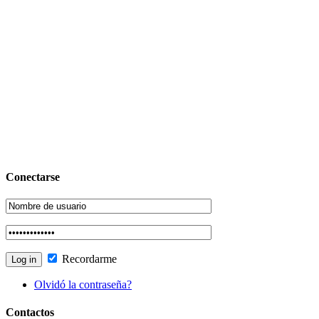
Conectarse
Recordarme
Olvidó la contraseña?
Contactos