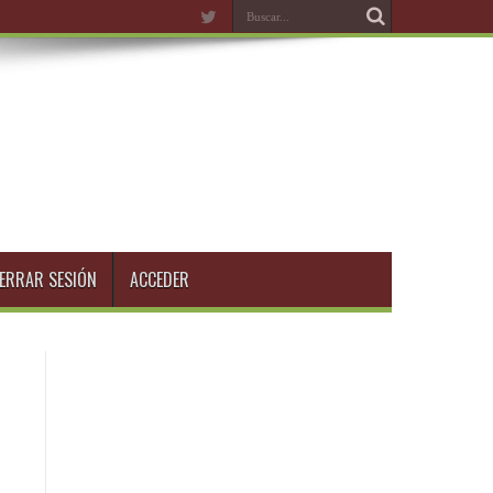
ERRAR SESIÓN
ACCEDER