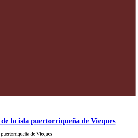
de la isla puertorriqueña de Vieques
 puertorriqueña de Vieques