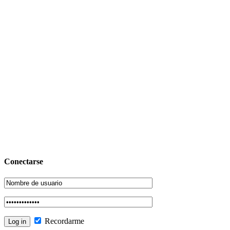
Conectarse
Recordarme