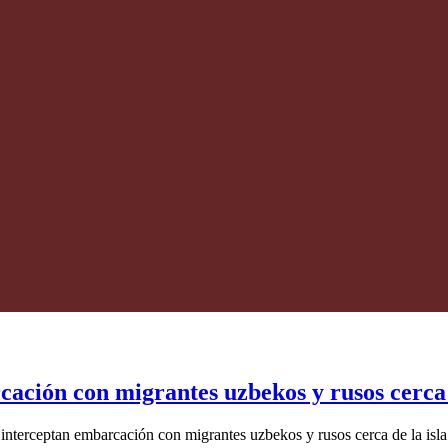
ación con migrantes uzbekos y rusos cerca 
nterceptan embarcación con migrantes uzbekos y rusos cerca de la isla