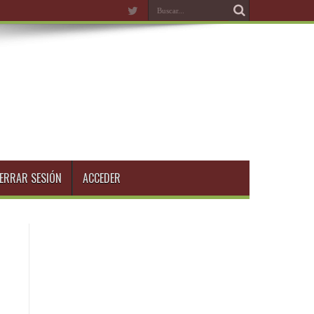
ERRAR SESIÓN
ACCEDER