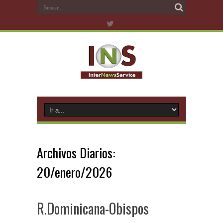
Archivos Diarios:
20/enero/2026
R.Dominicana-Obispos