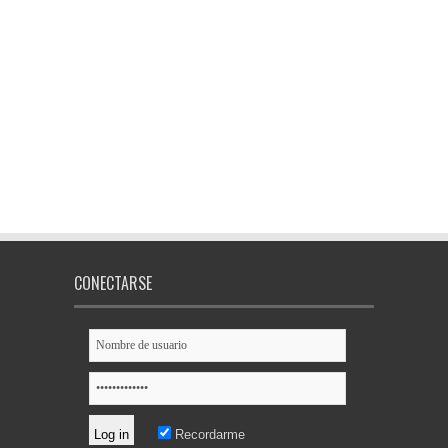
CONECTARSE
Recordarme