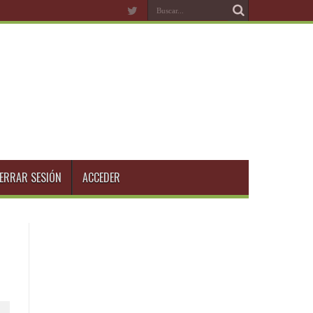
ERRAR SESIÓN
ACCEDER