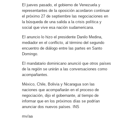
El jueves pasado, el gobierno de Venezuela y
representantes de la oposición acordaron continuar
el próximo 27 de septiembre las negociaciones en
la búsqueda de una salida a la crisis política y
social que vive esa nación sudamericana.
El anuncio lo hizo el presidente Danilo Medina,
mediador en el conflicto, al término del segundo
encuentro de diálogo entre las partes en Santo
Domingo.
El mandatario dominicano anunció que otros países
de la región se unirán a las conversaciones como
acompañantes.
México, Chile, Bolivia y Nicaragua son las
naciones que acompañarán en el proceso de
negociación, dijo el gobernante, al tiempo de
informar que en los próximos días se podrían
anunciar dos nuevos países. INS
mv/aa