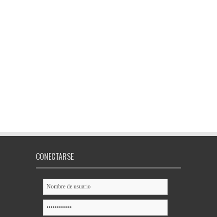
CONECTARSE