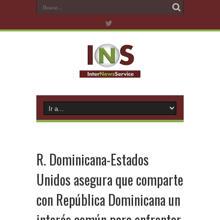
R. Dominicana-Estados
Unidos asegura que comparte
con República Dominicana un
interés común para enfrentar