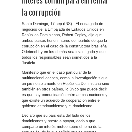
la corrupción
Santo Domingo, 17 sep (INS).- El encargado de
negocios de la Embajada de Estados Unidos en
República Dominicana, Robert Copley, dijo que
ambos países tienen interés compartido de que la
corrupción en el caso de la constructora brasileña
Odebrecht y en los demás sea investigada y que
todos los responsables sean sometidos a la
Justicia.
Manifestó que en el caso particular de la
multinacional carioca, como la investigación sigue
en pie no solamente en República Dominicana sino
también en otros países, lo único que puede decir
es que hay comunicación entre ambas naciones y
que existe un acuerdo de cooperación entre el
gobierno estadounidense y el dominicano.
Declaró que su país está del lado de los
dominicanos y presto a apoyar, dado a que
comparte un interés mutuo sobre el tema de la