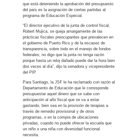
que está deteniendo la aprobación del presupuesto
del país es la asignación de ciertas partidas al
programa de Educación Especial.
“El director ejecutivo de la junta de control fiscal,
Robert Mujica, se queja amargamente de las
prácticas fiscales preocupantes que prevalecen en
el gobierno de Puerto Rico y de la escasez de
transparencia, sobre todo en el manejo de fondos
federales; no digo que la junta no tenga razón
porque hasta un reloj dañado puede dar la hora bien
dos veces al día”, dijo la senadora y vicepresidente
del PIP.
Para Santiago, la JSF le ha reclamado con razón al
Departamento de Educación que le corresponde
presupuestar aquel dinero que se sabe con
anticipación al año fiscal que se va a estar
gastando, bien sea en la provisión de terapias a
través de remedio provisional y de otros
programas, o en la compra de ubicaciones
privadas, cuando no puede ofrecer la escuela que
un niño o una niña con diversidad funcional
necesita.