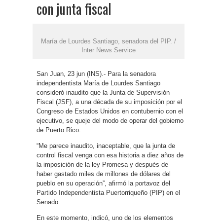
con junta fiscal
María de Lourdes Santiago, senadora del PIP. /
Inter News Service
San Juan, 23 jun (INS).- Para la senadora
independentista María de Lourdes Santiago
consideró inaudito que la Junta de Supervisión
Fiscal (JSF), a una década de su imposición por el
Congreso de Estados Unidos en contubernio con el
ejecutivo, se queje del modo de operar del gobierno
de Puerto Rico.
“Me parece inaudito, inaceptable, que la junta de
control fiscal venga con esa historia a diez años de
la imposición de la ley Promesa y después de
haber gastado miles de millones de dólares del
pueblo en su operación”, afirmó la portavoz del
Partido Independentista Puertorriqueño (PIP) en el
Senado.
En este momento, indicó, uno de los elementos