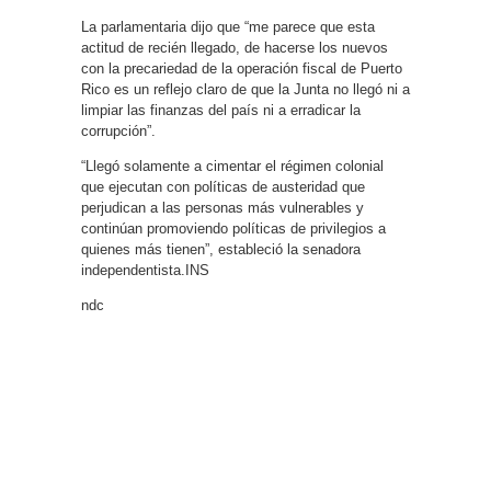
La parlamentaria dijo que “me parece que esta
actitud de recién llegado, de hacerse los nuevos
con la precariedad de la operación fiscal de Puerto
Rico es un reflejo claro de que la Junta no llegó ni a
limpiar las finanzas del país ni a erradicar la
corrupción”.
“Llegó solamente a cimentar el régimen colonial
que ejecutan con políticas de austeridad que
perjudican a las personas más vulnerables y
continúan promoviendo políticas de privilegios a
quienes más tienen”, estableció la senadora
independentista.INS
ndc