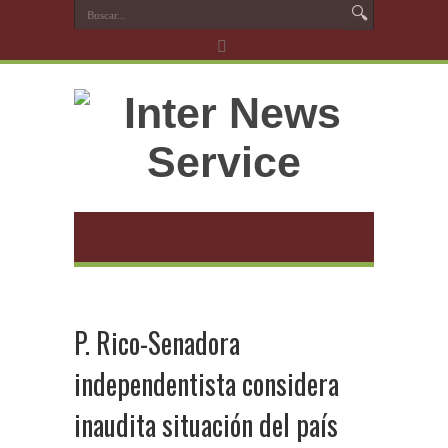
P. Rico-Senadora
independentista considera
inaudita situación del país