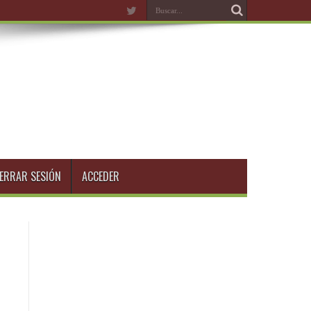
ERRAR SESIÓN
ACCEDER