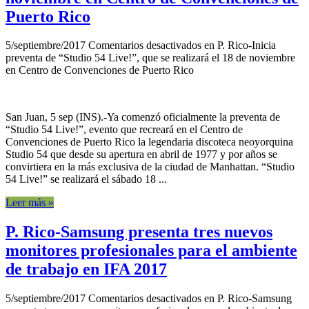
Puerto Rico
5/septiembre/2017
Comentarios desactivados
en P. Rico-Inicia
preventa de “Studio 54 Live!”, que se realizará el 18 de noviembre
en Centro de Convenciones de Puerto Rico
San Juan, 5 sep (INS).-Ya comenzó oficialmente la preventa de
“Studio 54 Live!”, evento que recreará en el Centro de
Convenciones de Puerto Rico la legendaria discoteca neoyorquina
Studio 54 que desde su apertura en abril de 1977 y por años se
convirtiera en la más exclusiva de la ciudad de Manhattan. “Studio
54 Live!” se realizará el sábado 18 ...
Leer más »
P. Rico-Samsung presenta tres nuevos
monitores profesionales para el ambiente
de trabajo en IFA 2017
5/septiembre/2017
Comentarios desactivados
en P. Rico-Samsung