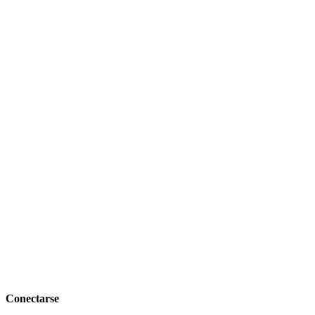
Conectarse