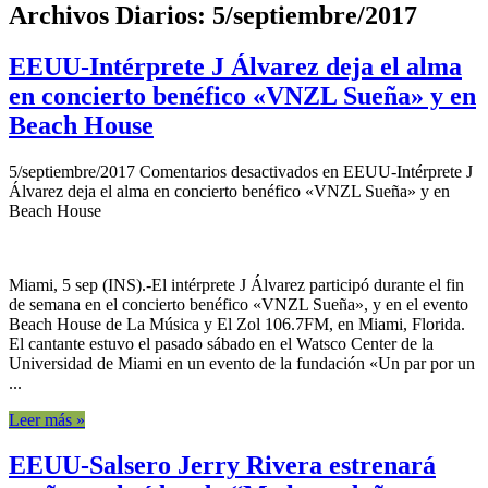
Archivos Diarios:
5/septiembre/2017
EEUU-Intérprete J Álvarez deja el alma
en concierto benéfico «VNZL Sueña» y en
Beach House
5/septiembre/2017
Comentarios desactivados
en EEUU-Intérprete J
Álvarez deja el alma en concierto benéfico «VNZL Sueña» y en
Beach House
Miami, 5 sep (INS).-El intérprete J Álvarez participó durante el fin
de semana en el concierto benéfico «VNZL Sueña», y en el evento
Beach House de La Música y El Zol 106.7FM, en Miami, Florida.
El cantante estuvo el pasado sábado en el Watsco Center de la
Universidad de Miami en un evento de la fundación «Un par por un
...
Leer más »
EEUU-Salsero Jerry Rivera estrenará