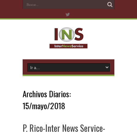
Archivos Diarios:
15/mayo/2018
P. Rico-Inter News Service-