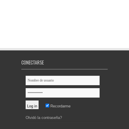
CONECTARSE
Recordarme
Olvidó la contraseña?