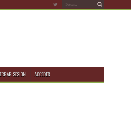
ERRAR SESIÓN
ACCEDER