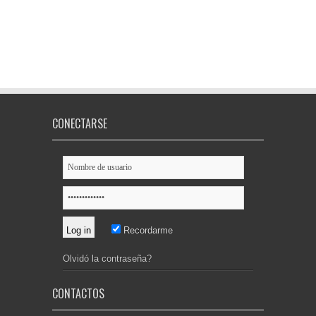
CONECTARSE
Recordarme
Olvidó la contraseña?
CONTACTOS