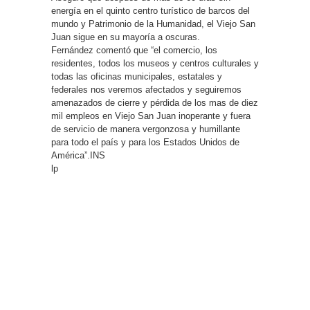
energía en el quinto centro turístico de barcos del
mundo y Patrimonio de la Humanidad, el Viejo San
Juan sigue en su mayoría a oscuras.
Fernández comentó que “el comercio, los
residentes, todos los museos y centros culturales y
todas las oficinas municipales, estatales y
federales nos veremos afectados y seguiremos
amenazados de cierre y pérdida de los mas de diez
mil empleos en Viejo San Juan inoperante y fuera
de servicio de manera vergonzosa y humillante
para todo el país y para los Estados Unidos de
América”.INS
lp