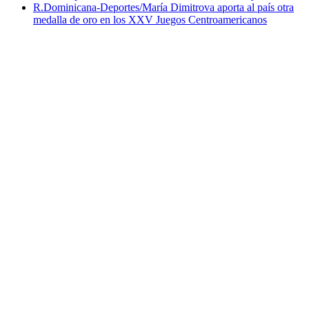
R.Dominicana-Deportes/María Dimitrova aporta al país otra
medalla de oro en los XXV Juegos Centroamericanos