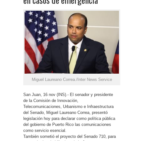
Miguel Laureano Correa./Inter News Service
San Juan, 16 nov (INS).- El senador y presidente
de la Comisión de Innovación,
Telecomunicaciones, Urbanismo e Infraestructura
del Senado, Miguel Laureano Correa, presentó
legislación hoy para declarar como política pública
del gobierno de Puerto Rico las comunicaciones
como servicio esencial.
También sometió el proyecto del Senado 710, para