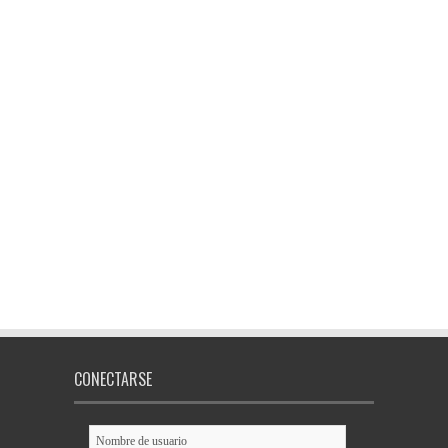
CONECTARSE