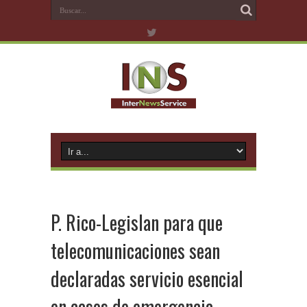
P. Rico-Legislan para que
telecomunicaciones sean
declaradas servicio esencial
en casos de emergencia