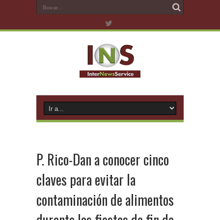
P. Rico-Dan a conocer cinco
claves para evitar la
contaminación de alimentos
durante las fiestas de fin de