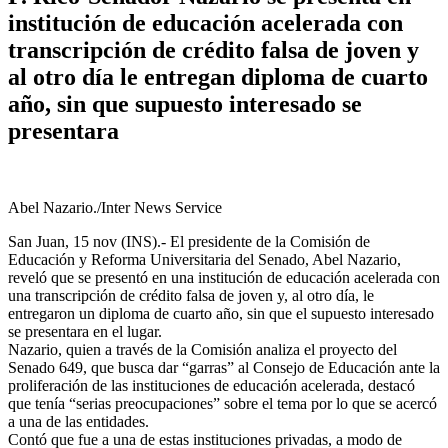
institución de educación acelerada con
transcripción de crédito falsa de joven y
al otro día le entregan diploma de cuarto
año, sin que supuesto interesado se
presentara
Abel Nazario./Inter News Service
San Juan, 15 nov (INS).- El presidente de la Comisión de
Educación y Reforma Universitaria del Senado, Abel Nazario,
reveló que se presentó en una institución de educación acelerada con
una transcripción de crédito falsa de joven y, al otro día, le
entregaron un diploma de cuarto año, sin que el supuesto interesado
se presentara en el lugar.
Nazario, quien a través de la Comisión analiza el proyecto del
Senado 649, que busca dar “garras” al Consejo de Educación ante la
proliferación de las instituciones de educación acelerada, destacó
que tenía “serias preocupaciones” sobre el tema por lo que se acercó
a una de las entidades.
Contó que fue a una de estas instituciones privadas, a modo de