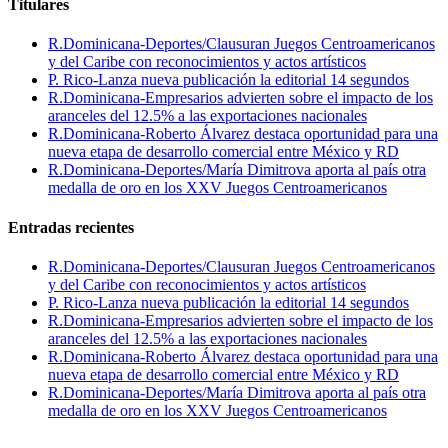
Titulares
R.Dominicana-Deportes/Clausuran Juegos Centroamericanos
y del Caribe con reconocimientos y actos artísticos
P. Rico-Lanza nueva publicación la editorial 14 segundos
R.Dominicana-Empresarios advierten sobre el impacto de los
aranceles del 12.5% a las exportaciones nacionales
R.Dominicana-Roberto Álvarez destaca oportunidad para una
nueva etapa de desarrollo comercial entre México y RD
R.Dominicana-Deportes/María Dimitrova aporta al país otra
medalla de oro en los XXV Juegos Centroamericanos
Entradas recientes
R.Dominicana-Deportes/Clausuran Juegos Centroamericanos
y del Caribe con reconocimientos y actos artísticos
P. Rico-Lanza nueva publicación la editorial 14 segundos
R.Dominicana-Empresarios advierten sobre el impacto de los
aranceles del 12.5% a las exportaciones nacionales
R.Dominicana-Roberto Álvarez destaca oportunidad para una
nueva etapa de desarrollo comercial entre México y RD
R.Dominicana-Deportes/María Dimitrova aporta al país otra
medalla de oro en los XXV Juegos Centroamericanos