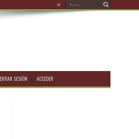
ERRAR SESIÓN
ACCEDER