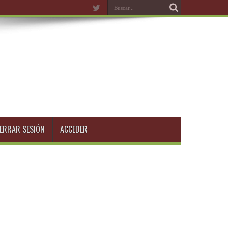
ERRAR SESIÓN
ACCEDER