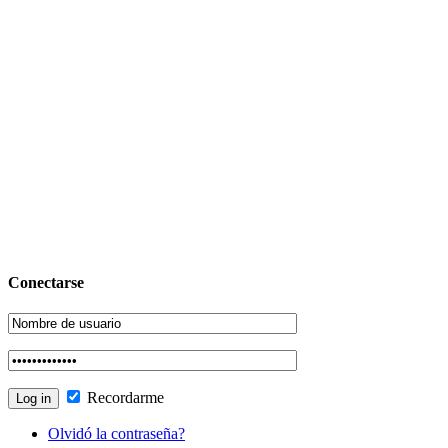
Conectarse
Recordarme
Olvidó la contraseña?