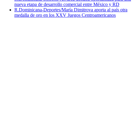
nueva etapa de desarrollo comercial entre México y RD
R.Dominicana-Deportes/María Dimitrova aporta al país otra
medalla de oro en los XXV Juegos Centroamericanos