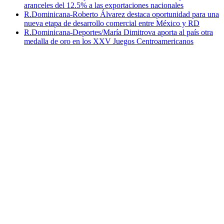
aranceles del 12.5% a las exportaciones nacionales
R.Dominicana-Roberto Álvarez destaca oportunidad para una
nueva etapa de desarrollo comercial entre México y RD
R.Dominicana-Deportes/María Dimitrova aporta al país otra
medalla de oro en los XXV Juegos Centroamericanos