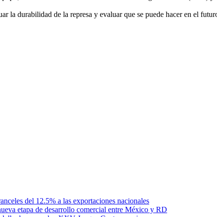
ar la durabilidad de la represa y evaluar que se puede hacer en el futu
anceles del 12.5% a las exportaciones nacionales
ueva etapa de desarrollo comercial entre México y RD