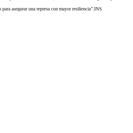
ro para asegurar una represa con mayor resiliencia”.INS