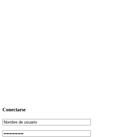
Conectarse