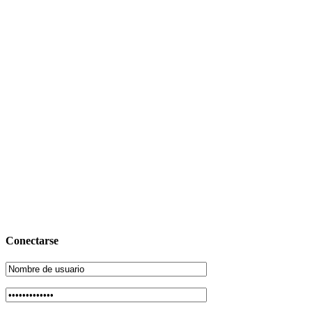
Conectarse