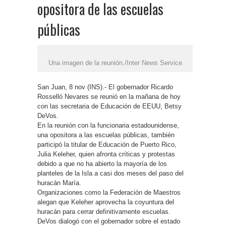
opositora de las escuelas
públicas
Una imagen de la reunión./Inter News Service
San Juan, 8 nov (INS).- El gobernador Ricardo
Rosselló Nevares se reunió en la mañana de hoy
con las secretaria de Educación de EEUU, Betsy
DeVos.
En la reunión con la funcionaria estadounidense,
una opositora a las escuelas públicas, también
participó la titular de Educación de Puerto Rico,
Julia Keleher, quien afronta críticas y protestas
debido a que no ha abierto la mayoría de los
planteles de la Isla a casi dos meses del paso del
huracán María.
Organizaciones como la Federación de Maestros
alegan que Keleher aprovecha la coyuntura del
huracán para cerrar definitivamente escuelas.
DeVos dialogó con el gobernador sobre el estado