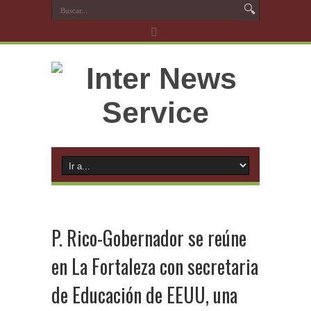
P. Rico-Gobernador se reúne
en La Fortaleza con secretaria
de Educación de EEUU, una