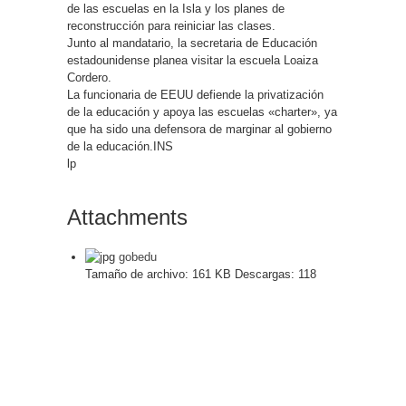
de las escuelas en la Isla y los planes de
reconstrucción para reiniciar las clases.
Junto al mandatario, la secretaria de Educación
estadounidense planea visitar la escuela Loaiza
Cordero.
La funcionaria de EEUU defiende la privatización
de la educación y apoya las escuelas «charter», ya
que ha sido una defensora de marginar al gobierno
de la educación.INS
lp
Attachments
gobedu
Tamaño de archivo:
161 KB
Descargas:
118