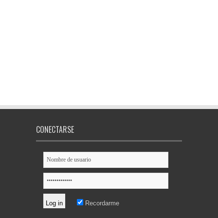
CONECTARSE
Recordarme