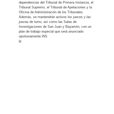
dependencias del Tribunal de Primera Instancia, el
Tribunal Supremo, el Tribunal de Apelaciones y la
Oficina de Administración de los Tribunales.
Además, se mantendrán activos los jueces y las
juezas de turno, así como las Salas de
Investigaciones de San Juan y Bayamón, con un
plan de trabajo especial que será anunciado
oportunamente.INS
lp