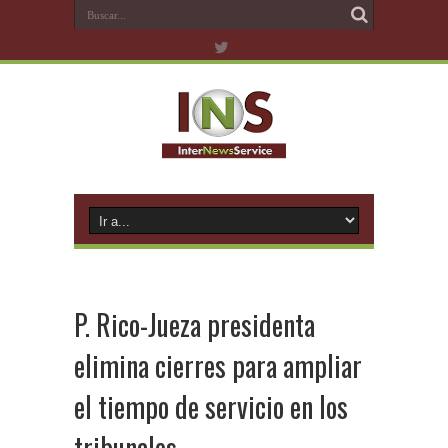
P. Rico-Jueza presidenta
elimina cierres para ampliar
el tiempo de servicio en los
tribunales