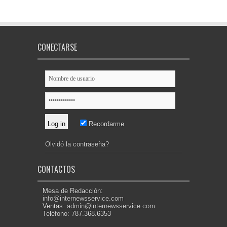
CONECTARSE
Recordarme
Olvidó la contraseña?
CONTACTOS
Mesa de Redacción:
info@internewsservice.com
Ventas:
admin@internewsservice.com
Teléfono: 787.368.6353