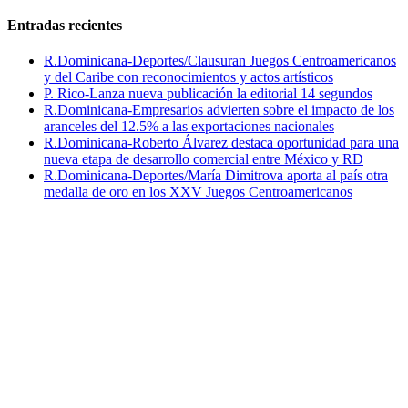
Entradas recientes
R.Dominicana-Deportes/Clausuran Juegos Centroamericanos
y del Caribe con reconocimientos y actos artísticos
P. Rico-Lanza nueva publicación la editorial 14 segundos
R.Dominicana-Empresarios advierten sobre el impacto de los
aranceles del 12.5% a las exportaciones nacionales
R.Dominicana-Roberto Álvarez destaca oportunidad para una
nueva etapa de desarrollo comercial entre México y RD
R.Dominicana-Deportes/María Dimitrova aporta al país otra
medalla de oro en los XXV Juegos Centroamericanos