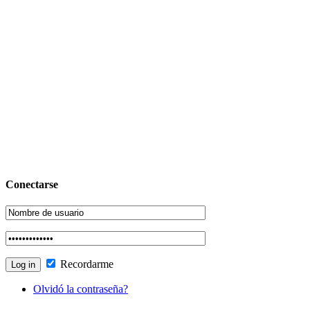
Conectarse
Recordarme
Olvidó la contraseña?