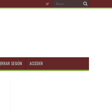
ERRAR SESIÓN
ACCEDER