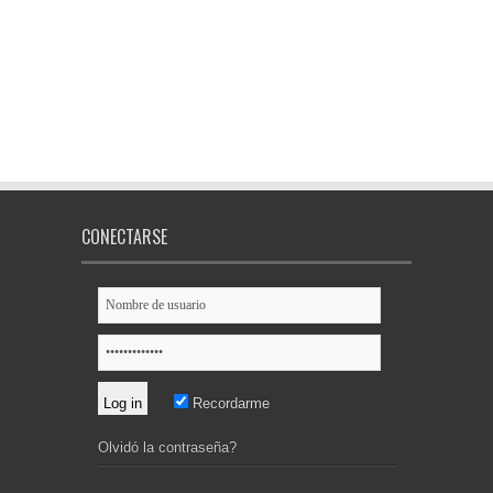
CONECTARSE
Recordarme
Olvidó la contraseña?