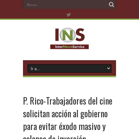
P. Rico-Trabajadores del cine
solicitan acción al gobierno
para evitar éxodo masivo y
colapso de inversión