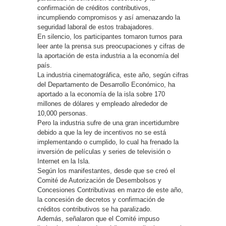
confirmación de créditos contributivos,
incumpliendo compromisos y así amenazando la
seguridad laboral de estos trabajadores.
En silencio, los participantes tomaron turnos para
leer ante la prensa sus preocupaciones y cifras de
la aportación de esta industria a la economía del
país.
La industria cinematográfica, este año, según cifras
del Departamento de Desarrollo Económico, ha
aportado a la economía de la isla sobre 170
millones de dólares y empleado alrededor de
10,000 personas.
Pero la industria sufre de una gran incertidumbre
debido a que la ley de incentivos no se está
implementando o cumplido, lo cual ha frenado la
inversión de películas y series de televisión o
Internet en la Isla.
Según los manifestantes, desde que se creó el
Comité de Autorización de Desembolsos y
Concesiones Contributivas en marzo de este año,
la concesión de decretos y confirmación de
créditos contributivos se ha paralizado.
Además, señalaron que el Comité impuso