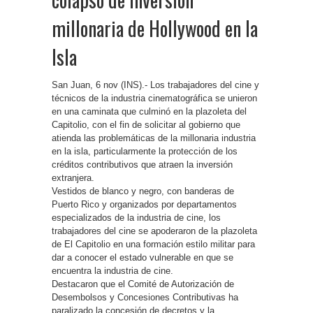
millonaria de Hollywood en la
Isla
San Juan, 6 nov (INS).- Los trabajadores del cine y
técnicos de la industria cinematográfica se unieron
en una caminata que culminó en la plazoleta del
Capitolio, con el fin de solicitar al gobierno que
atienda las problemáticas de la millonaria industria
en la isla, particularmente la protección de los
créditos contributivos que atraen la inversión
extranjera.
Vestidos de blanco y negro, con banderas de
Puerto Rico y organizados por departamentos
especializados de la industria de cine, los
trabajadores del cine se apoderaron de la plazoleta
de El Capitolio en una formación estilo militar para
dar a conocer el estado vulnerable en que se
encuentra la industria de cine.
Destacaron que el Comité de Autorización de
Desembolsos y Concesiones Contributivas ha
paralizado la concesión de decretos y la