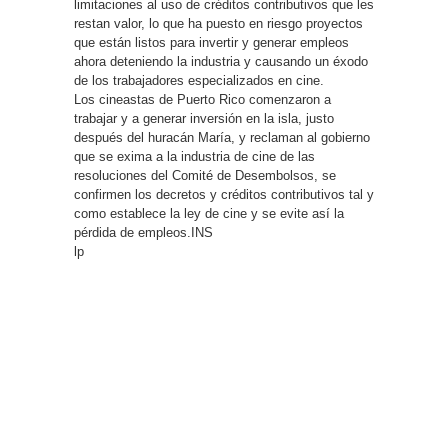
limitaciones al uso de créditos contributivos que les
restan valor, lo que ha puesto en riesgo proyectos
que están listos para invertir y generar empleos
ahora deteniendo la industria y causando un éxodo
de los trabajadores especializados en cine.
Los cineastas de Puerto Rico comenzaron a
trabajar y a generar inversión en la isla, justo
después del huracán María, y reclaman al gobierno
que se exima a la industria de cine de las
resoluciones del Comité de Desembolsos, se
confirmen los decretos y créditos contributivos tal y
como establece la ley de cine y se evite así la
pérdida de empleos.INS
lp