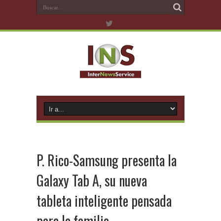
P. Rico-Samsung presenta la
Galaxy Tab A, su nueva
tableta inteligente pensada
para la familia