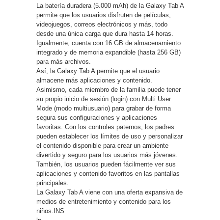
La batería duradera (5.000 mAh) de la Galaxy Tab A
permite que los usuarios disfruten de películas,
videojuegos, correos electrónicos y más, todo
desde una única carga que dura hasta 14 horas.
Igualmente, cuenta con 16 GB de almacenamiento
integrado y de memoria expandible (hasta 256 GB)
para más archivos.
Así, la Galaxy Tab A permite que el usuario
almacene más aplicaciones y contenido.
Asimismo, cada miembro de la familia puede tener
su propio inicio de sesión (login) con Multi User
Mode (modo multiusuario) para grabar de forma
segura sus configuraciones y aplicaciones
favoritas. Con los controles paternos, los padres
pueden establecer los límites de uso y personalizar
el contenido disponible para crear un ambiente
divertido y seguro para los usuarios más jóvenes.
También, los usuarios pueden fácilmente ver sus
aplicaciones y contenido favoritos en las pantallas
principales.
La Galaxy Tab A viene con una oferta expansiva de
medios de entretenimiento y contenido para los
niños.INS