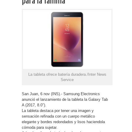
La tableta ofrece batería duradera./Inter News
Service
San Juan, 6 nov (INS).- Samsung Electronics
anunció el lanzamiento de la tableta la Galaxy Tab
A (2017, 8.0″).
La tableta destaca por tener una imagen y
sensación refinada con un cuerpo metálico
elegante y bordes redondados y lisos haciendola
cómoda para sujetar.