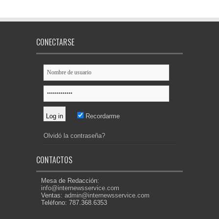
CONECTARSE
Recordarme
Olvidó la contraseña?
CONTACTOS
Mesa de Redacción:
info@internewsservice.com
Ventas:
admin@internewsservice.com
Teléfono: 787.368.6353