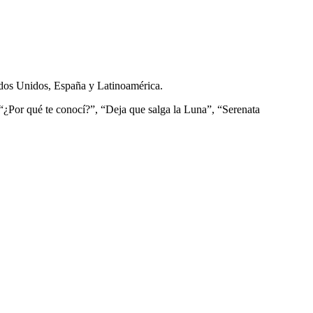
tados Unidos, España y Latinoamérica.
¿Por qué te conocí?”, “Deja que salga la Luna”, “Serenata