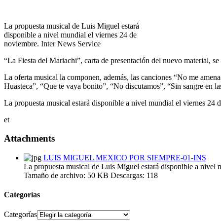
La propuesta musical de Luis Miguel estará
disponible a nivel mundial el viernes 24 de
noviembre. Inter News Service
“La Fiesta del Mariachi”, carta de presentación del nuevo material, 
La oferta musical la componen, además, las canciones “No me amenace
Huasteca”, “Que te vaya bonito”, “No discutamos”, “Sin sangre en las
La propuesta musical estará disponible a nivel mundial el viernes 24
et
Attachments
LUIS MIGUEL MEXICO POR SIEMPRE-01-INS
La propuesta musical de Luis Miguel estará disponible a nivel 
Tamaño de archivo:
50 KB
Descargas:
118
Categorías
Categorías