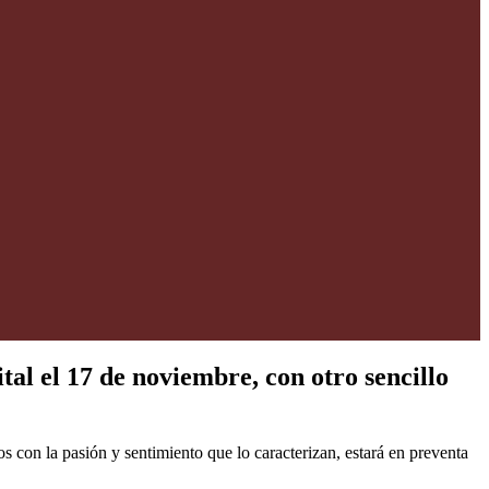
al el 17 de noviembre, con otro sencillo
 con la pasión y sentimiento que lo caracterizan, estará en preventa